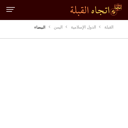
القبلة
الدول الإسلامية
اليمن
البيضاء