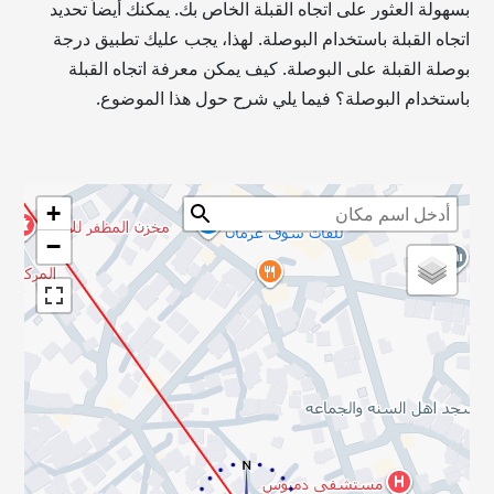
بسهولة العثور على اتجاه القبلة الخاص بك. يمكنك أيضاً تحديد
اتجاه القبلة باستخدام البوصلة. لهذا، يجب عليك تطبيق درجة
بوصلة القبلة على البوصلة. كيف يمكن معرفة اتجاه القبلة
باستخدام البوصلة؟ فيما يلي شرح حول هذا الموضوع.
+
−