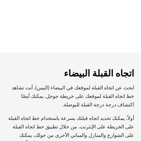
اتجاه القبلة البيضاء
ابحث عن اتجاه القبلة لموقعك في البيضاء (اليمن). أنت تشاهد
خط اتجاه القبلة لموقعك على خريطة جوجل. يمكنك أيضًا
اكتشاف درجة درجة القبلة للبوصلة.
أولاً، يمكنك تحديد اتجاه قبلتك بسرعة باستخدام خط اتجاه القبلة
على الخريطة على الإنترنت. من خلال تطبيق خط اتجاه القبلة
على الشوارع والمنازل والمباني الأخرى من حولك، يمكنك