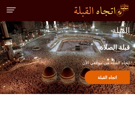
القبلة
قبلة الصلاة
اتجاه القبلة من موقعي الآن
اتجاه القبلة