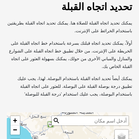
تحديد اتجاه القبلة
يمكنك تحديد اتجاه القبلة للصلاة هنا. يمكنك تحديد اتجاه القبلة بطريقتين
باستخدام الخرائط على الإنترنت.
أولاً، يمكنك تحديد اتجاه قبلتك بسرعة باستخدام خط اتجاه القبلة على
الخريطة على الإنترنت. من خلال تطبيق خط اتجاه القبلة على الشوارع
والمنازل والمباني الأخرى من حولك، يمكنك بسهولة العثور على اتجاه
القبلة الخاص بك.
يمكنك أيضاً تحديد اتجاه القبلة باستخدام البوصلة. لهذا، يجب عليك
تطبيق درجة بوصلة القبلة على البوصلة. للعثور على اتجاه القبلة
باستخدام البوصلة، يجب عليك استخدام 'درجة القبلة للبوصلة'
+
−