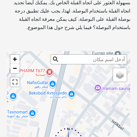
بسهولة العثور على اتجاه القبلة الخاص بك. يمكنك أيضاً تحديد
اتجاه القبلة باستخدام البوصلة. لهذا، يجب عليك تطبيق درجة
بوصلة القبلة على البوصلة. كيف يمكن معرفة اتجاه القبلة
باستخدام البوصلة؟ فيما يلي شرح حول هذا الموضوع.
+
−