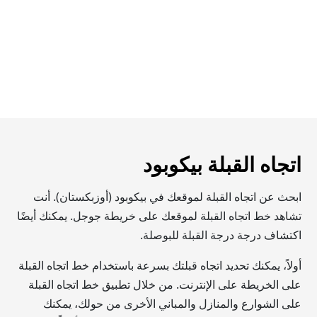
اتجاه القبلة بيكوبود
ابحث عن اتجاه القبلة لموقعك في بيكوبود (أوزبكستان). أنت
تشاهد خط اتجاه القبلة لموقعك على خريطة جوجل. يمكنك أيضًا
اكتشاف درجة درجة القبلة للبوصلة.
أولاً، يمكنك تحديد اتجاه قبلتك بسرعة باستخدام خط اتجاه القبلة
على الخريطة على الإنترنت. من خلال تطبيق خط اتجاه القبلة
على الشوارع والمنازل والمباني الأخرى من حولك، يمكنك