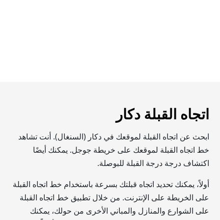
اتجاه القبلة دكار
ابحث عن اتجاه القبلة لموقعك في دكار (السنغال). أنت تشاهد
خط اتجاه القبلة لموقعك على خريطة جوجل. يمكنك أيضًا
اكتشاف درجة درجة القبلة للبوصلة.
أولاً، يمكنك تحديد اتجاه قبلتك بسرعة باستخدام خط اتجاه القبلة
على الخريطة على الإنترنت. من خلال تطبيق خط اتجاه القبلة
على الشوارع والمنازل والمباني الأخرى من حولك، يمكنك