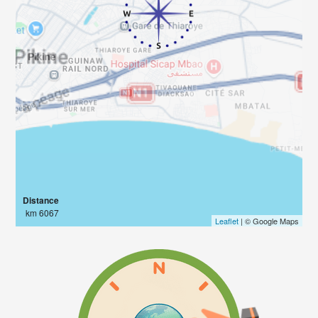
Distance
6067 km
Leaflet
| © Google Maps