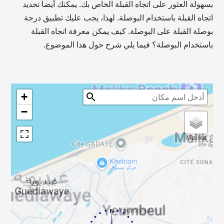
بسهولة العثور على اتجاه القبلة الخاص بك. يمكنك أيضاً تحديد
اتجاه القبلة باستخدام البوصلة. لهذا، يجب عليك تطبيق درجة
بوصلة القبلة على البوصلة. كيف يمكن معرفة اتجاه القبلة
باستخدام البوصلة؟ فيما يلي شرح حول هذا الموضوع.
+
−