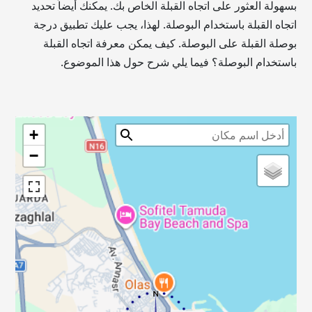
بسهولة العثور على اتجاه القبلة الخاص بك. يمكنك أيضاً تحديد
اتجاه القبلة باستخدام البوصلة. لهذا، يجب عليك تطبيق درجة
بوصلة القبلة على البوصلة. كيف يمكن معرفة اتجاه القبلة
باستخدام البوصلة؟ فيما يلي شرح حول هذا الموضوع.
+
−