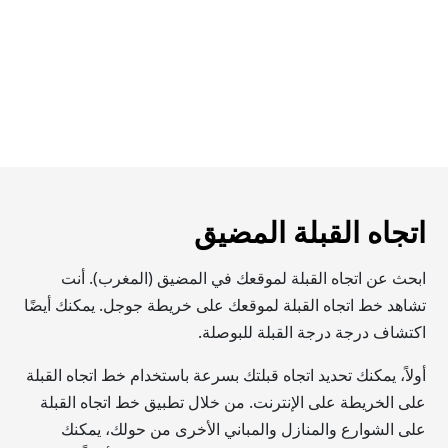
اتجاه القبلة المضيق
ابحث عن اتجاه القبلة لموقعك في المضيق (المغرب). أنت
تشاهد خط اتجاه القبلة لموقعك على خريطة جوجل. يمكنك أيضًا
اكتشاف درجة درجة القبلة للبوصلة.
أولاً، يمكنك تحديد اتجاه قبلتك بسرعة باستخدام خط اتجاه القبلة
على الخريطة على الإنترنت. من خلال تطبيق خط اتجاه القبلة
على الشوارع والمنازل والمباني الأخرى من حولك، يمكنك