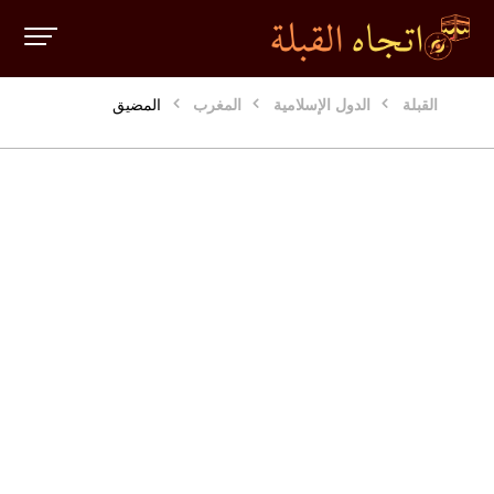
القبلة
الدول الإسلامية
المغرب
المضيق