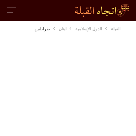
القبلة
الدول الإسلامية
لبنان
طرابلس