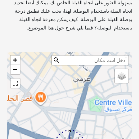
بسهولة العثور على اتجاه القبلة الخاص بك. يمكنك أيضاً تحديد
اتجاه القبلة باستخدام البوصلة. لهذا، يجب عليك تطبيق درجة
بوصلة القبلة على البوصلة. كيف يمكن معرفة اتجاه القبلة
باستخدام البوصلة؟ فيما يلي شرح حول هذا الموضوع.
+
−