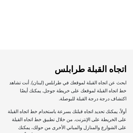
اتجاه القبلة طرابلس
ابحث عن اتجاه القبلة لموقعك في طرابلس (لبنان). أنت تشاهد
خط اتجاه القبلة لموقعك على خريطة جوجل. يمكنك أيضًا
اكتشاف درجة درجة القبلة للبوصلة.
أولاً، يمكنك تحديد اتجاه قبلتك بسرعة باستخدام خط اتجاه القبلة
على الخريطة على الإنترنت. من خلال تطبيق خط اتجاه القبلة
على الشوارع والمنازل والمباني الأخرى من حولك، يمكنك