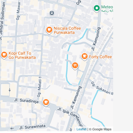
Leaflet
| © Google Maps