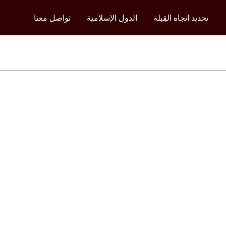
تحديد اتجاه القِبلة
الدول الإسلامية
تواصل معنا