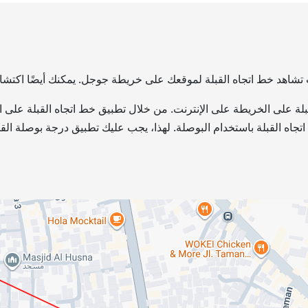
نت تشاهد خط اتجاه القبلة لموقعك على خريطة جوجل. يمكنك أيضًا اكتشا
لقبلة على الخريطة على الإنترنت. من خلال تطبيق خط اتجاه القبلة على
د اتجاه القبلة باستخدام البوصلة. لهذا، يجب عليك تطبيق درجة بوصلة ال