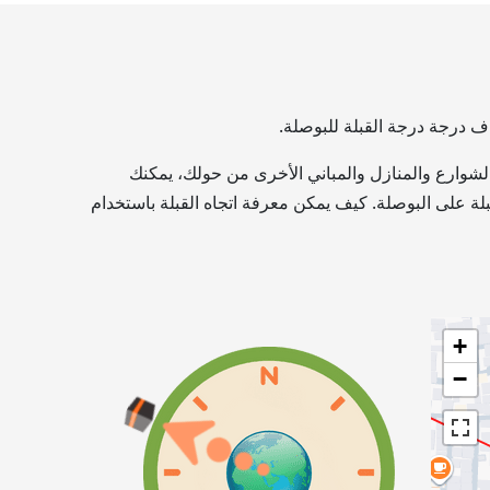
ف درجة درجة القبلة للبوصلة.
 الشوارع والمنازل والمباني الأخرى من حولك، يمكنك
قبلة على البوصلة. كيف يمكن معرفة اتجاه القبلة باستخدام
+
−