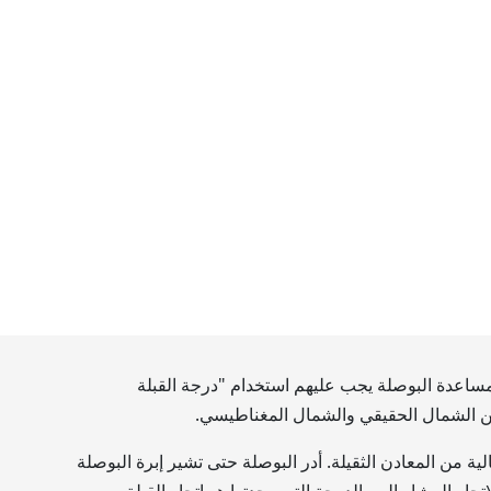
 بمساعدة البوصلة يجب عليهم استخدام "درجة القبلة
بين الشمال الحقيقي والشمال المغناطيسي.
ية من المعادن الثقيلة. أدر البوصلة حتى تشير إبرة البوصلة