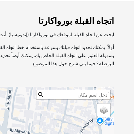
اتجاه القبلة بورواكارتا
ابحث عن اتجاه القبلة لموقعك في بورواكارتا (إندونيسيا). أ
أولاً، يمكنك تحديد اتجاه قبلتك بسرعة باستخدام خط اتجاه ا
بسهولة العثور على اتجاه القبلة الخاص بك. يمكنك أيضاً تحدي
البوصلة؟ فيما يلي شرح حول هذا الموضوع.